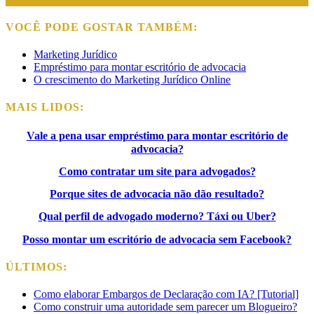
VOCÊ PODE GOSTAR TAMBÉM:
Marketing Jurídico
Empréstimo para montar escritório de advocacia
O crescimento do Marketing Jurídico Online
MAIS LIDOS:
Vale a pena usar empréstimo para montar escritório de
advocacia?
Como contratar um site para advogados?
Porque sites de advocacia não dão resultado?
Qual perfil de advogado moderno? Táxi ou Uber?
Posso montar um escritório de advocacia sem Facebook?
ÚLTIMOS:
Como elaborar Embargos de Declaração com IA? [Tutorial]
Como construir uma autoridade sem parecer um Blogueiro?