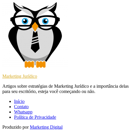
Marketing Jurídico
Artigos sobre estratégias de Marketing Jurídico e a importância delas
para seu escritório, esteja você começando ou não.
Início
Contato
Whatsapp
Política de Privacidade
Produzido por
Marketing Digital