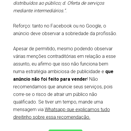
distribuídos ao público; d. Oferta de serviços
mediante intermediários.”.
Reforço: tanto no Facebook ou no Google, o
anúncio deve observar a sobriedade da profissão.
Apesar de permitido, mesmo podendo observar
várias menções contraditórias em relação a esse
assunto, eu afirmo que isso não funciona bem
numa estratégia ambiciosa de publicidade e
que
anúncio não foi feito para vender
! Não
recomendamos que anuncie seus serviços, pois
corre-se o risco de atrair um público não
qualificado. Se tiver um tempo, mande uma
mensagem via
Whatsapp que explicamos tudo
direitinho sobre essa recomendação.