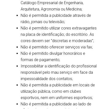
Catálogo Empresarial de Engenharia,
Arquitetura, Agronomia ou Medicina;
Não é permitida a publicidade através de
rádio, jornais ou televisão;
Não é permitido utilizar cores extravagantes
na placa de identificação; do escritório. As
cores devem ser “discretas e moderadas”;
Não é permitido oferecer serviços via fax;
Não é permitido divulgar honorários e
formas de pagamento;
Impossibilitar a identificação do profissional
responsável pelo mau serviço em face da
impessoalidade dos contatos;
Não é permitida a publicidade em locais de
utilização pública, como em clubes
esportivos, nem em uniformes esportivos;
Não é permitida a publicidade ao lado de