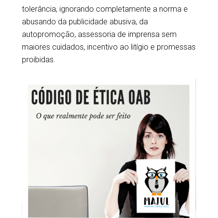
tolerância, ignorando completamente a norma e
abusando da publicidade abusiva, da
autopromoção, assessoria de imprensa sem
maiores cuidados, incentivo ao litígio e promessas
proibidas.