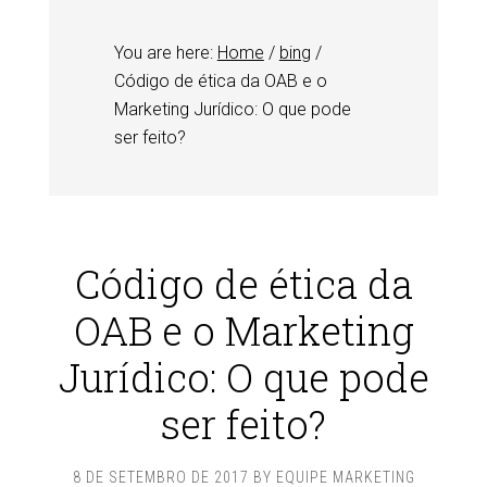
You are here:
Home
/
bing
/
Código de ética da OAB e o
Marketing Jurídico: O que pode
ser feito?
Código de ética da
OAB e o Marketing
Jurídico: O que pode
ser feito?
8 DE SETEMBRO DE 2017
BY
EQUIPE MARKETING