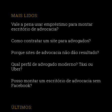
MAIS LIDOS:
Vale a pena usar empréstimo para montar
escritório de advocacia?
Como contratar um site para advogados?
Porque sites de advocacia não dão resultado?
Qual perfil de advogado moderno? Táxi ou
Uber?
Posso montar um escritório de advocacia sem
Facebook?
ÚLTIMOS: