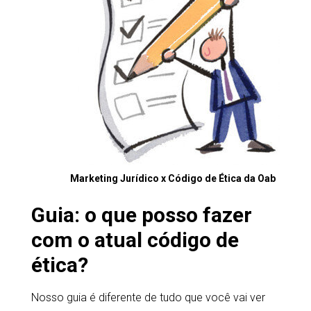
Marketing Jurídico x Código de Ética da Oab
Guia: o que posso fazer
com o atual código de
ética?
Nosso guia é diferente de tudo que você vai ver