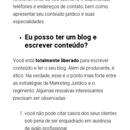
telefones e endereços de contato, bem como
apresentar seu conteúdo jurídico e suas
especialidades.
Eu posso ter um blog e
escrever conteúdo?
Você está
totalmente liberado
para escrever
conteúdo e ter o seu blog. Além de producente, é
ético. Na verdade, esse é o ponto mais forte entre
as estratégias de Marketing Jurídico e o
regimento. Algumas ressalvas interessantes
precisam ser observadas:
você não pode citar casos dos seus clientes
sob pena de ser enquadrado em ausência
de sigilo profissional;