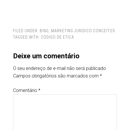
FILED UNDER:
BING
,
MARKETING JURIDICO CONCEITOS
TAGGED WITH:
CODIGO DE ETICA
Deixe um comentário
O seu endereço de e-mail não será publicado.
Campos obrigatórios são marcados com
*
Comentário
*