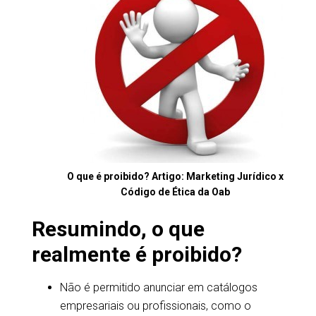
O que é proibido? Artigo: Marketing Jurídico x
Código de Ética da Oab
Resumindo, o que
realmente é proibido?
Não é permitido anunciar em catálogos
empresariais ou profissionais, como o