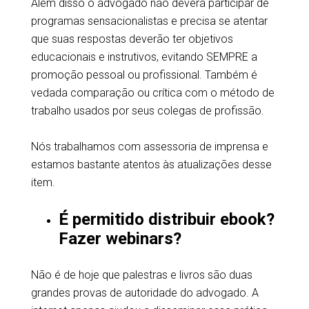
Além disso o advogado não deverá participar de
programas sensacionalistas e precisa se atentar
que suas respostas deverão ter objetivos
educacionais e instrutivos, evitando SEMPRE a
promoção pessoal ou profissional. Também é
vedada comparação ou crítica com o método de
trabalho usados por seus colegas de profissão.
Nós trabalhamos com assessoria de imprensa e
estamos bastante atentos às atualizações desse
item.
É permitido distribuir ebook?
Fazer webinars?
Não é de hoje que palestras e livros são duas
grandes provas de autoridade do advogado. A