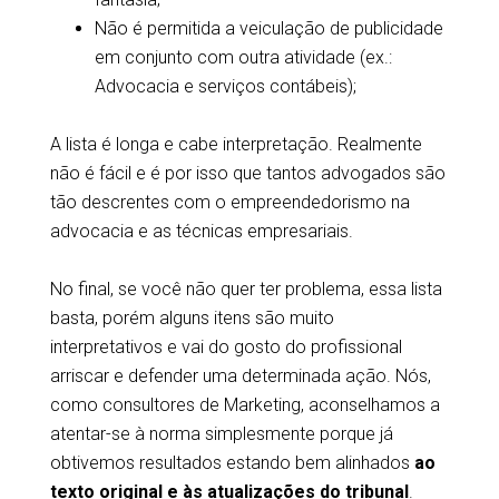
Não é permitida a veiculação de publicidade
em conjunto com outra atividade (ex.:
Advocacia e serviços contábeis);
A lista é longa e cabe interpretação. Realmente
não é fácil e é por isso que tantos advogados são
tão descrentes com o empreendedorismo na
advocacia e as técnicas empresariais.
No final, se você não quer ter problema, essa lista
basta, porém alguns itens são muito
interpretativos e vai do gosto do profissional
arriscar e defender uma determinada ação. Nós,
como consultores de Marketing, aconselhamos a
atentar-se à norma simplesmente porque já
obtivemos resultados estando bem alinhados
ao
texto original e às atualizações do tribunal
.