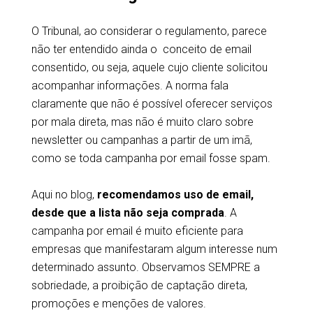
O Tribunal, ao considerar o regulamento, parece
não ter entendido ainda o conceito de email
consentido, ou seja, aquele cujo cliente solicitou
acompanhar informações. A norma fala
claramente que não é possível oferecer serviços
por mala direta, mas não é muito claro sobre
newsletter ou campanhas a partir de um imã,
como se toda campanha por email fosse spam.
Aqui no blog,
recomendamos uso de email,
desde que a lista não seja comprada
. A
campanha por email é muito eficiente para
empresas que manifestaram algum interesse num
determinado assunto. Observamos SEMPRE a
sobriedade, a proibição de captação direta,
promoções e menções de valores.