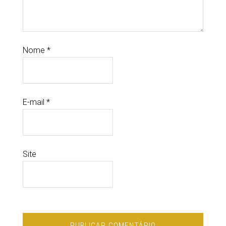
Nome
*
E-mail
*
Site