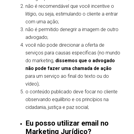
não é recomendável que você incentive o
litígio, ou seja, estimulando o cliente a entrar
com uma ação;
não é permitido denegrir a imagem de outro
advogado;
você não pode direcionar a oferta de
serviços para causas específicas (no mundo
do marketing,
dissemos que o advogado
não pode fazer uma chamada de ação
para um serviço ao final do texto ou do
vídeo);
o conteúdo publicado deve focar no cliente
observando equilíbrio e os princípios na
cidadania, justiça e paz social;
Eu posso utilizar email no
Marketing Jurídico?