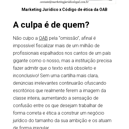
Marketing Jurídico x Código de ética da OAB
A culpa é de quem?
Não culpo a
OAB
pela “omissão”, afinal é
impossível fiscalizar mais de um milhão de
profissionais espalhados nos cantos de um país
gigante como o nosso, mas a instituição precisa
fazer admitir que o texto está obsoleto e
inconclusivo! Sem uma cartilha mais clara,
denúncias irrelevantes continuarão ofuscando
escritórios que realmente ferem a imagem da
classe inteira, aumentando a sensação de
confusão entre os que desejam trabalhar de
forma correta e ética a construir um negócio
jurídico do tamanho da sua ambição e os atuam
de forma irregular.