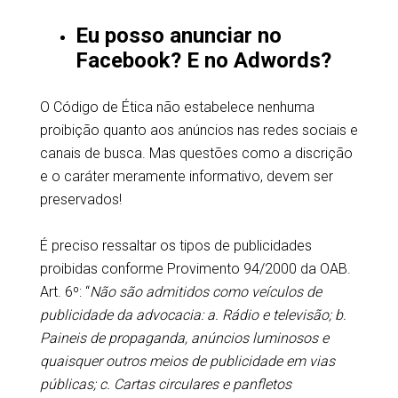
Eu posso anunciar no
Facebook? E no Adwords?
O Código de Ética não estabelece nenhuma
proibição quanto aos anúncios nas redes sociais e
canais de busca. Mas questões como a discrição
e o caráter meramente informativo, devem ser
preservados!
É preciso ressaltar os tipos de publicidades
proibidas conforme Provimento 94/2000 da OAB.
Art. 6º: “
Não são admitidos como veículos de
publicidade da advocacia: a. Rádio e televisão; b.
Paineis de propaganda, anúncios luminosos e
quaisquer outros meios de publicidade em vias
públicas; c. Cartas circulares e panfletos