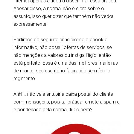
internet apenas ajudou a disseminar essa prática.
Apesar disso, a normal não é clara sobre o
assunto, isso quer dizer que também não vedou
expressamente.
Partimos do seguinte princípio: se o ebook é
informativo, não possui ofertas de serviços, se
não menções a valores ou instiga litígio, então
está perfeito. Essa é uma das melhores maneiras
de manter seu escritório faturando sem ferir o
regimento.
Ahhh.. não vale entupir a caixa postal do cliente
com mensagens, pois tal prática remete a spam e
é condenado pela normal, tudo bem?