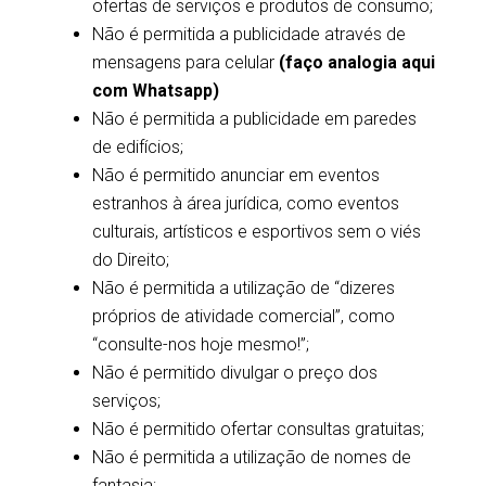
ofertas de serviços e produtos de consumo;
Não é permitida a publicidade através de
mensagens para celular
(faço analogia aqui
com Whatsapp)
Não é permitida a publicidade em paredes
de edifícios;
Não é permitido anunciar em eventos
estranhos à área jurídica, como eventos
culturais, artísticos e esportivos sem o viés
do Direito;
Não é permitida a utilização de “dizeres
próprios de atividade comercial”, como
“consulte-nos hoje mesmo!”;
Não é permitido divulgar o preço dos
serviços;
Não é permitido ofertar consultas gratuitas;
Não é permitida a utilização de nomes de
fantasia;