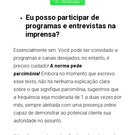
Whatsapp
Eu posso participar de
programas e entrevistas na
imprensa?
Essencialmente sim. Você pode ser convidado a
programas e canais desejados, no entanto, é
preciso cuidado!
A norma pede
parcimônia!
Embora no momento que escrevo
esse texto, não há nenhuma explicação clara
sobre o que signifique parcimônia, sugerimos que
a frequência seja moderada de 1 a duas vezes por
mês, sempre alinhada com uma presença online
capaz de demonstrar ao potencial cliente sua
autoridade no assunto.