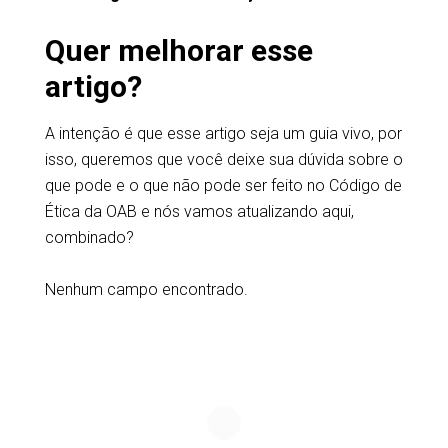
Quer melhorar esse
artigo?
A intenção é que esse artigo seja um guia vivo, por
isso, queremos que você deixe sua dúvida sobre o
que pode e o que não pode ser feito no Código de
Ética da OAB e nós vamos atualizando aqui,
combinado?
Nenhum campo encontrado.