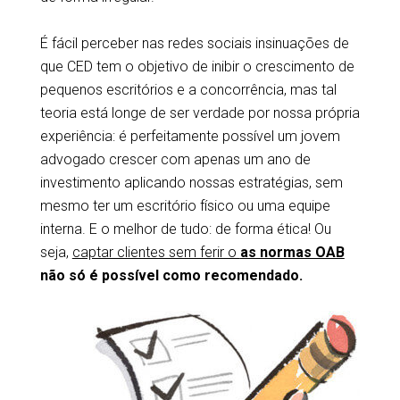
É fácil perceber nas redes sociais insinuações de
que CED tem o objetivo de inibir o crescimento de
pequenos escritórios e a concorrência, mas tal
teoria está longe de ser verdade por nossa própria
experiência: é perfeitamente possível um jovem
advogado crescer com apenas um ano de
investimento aplicando nossas estratégias, sem
mesmo ter um escritório físico ou uma equipe
interna. E o melhor de tudo: de forma ética! Ou
seja,
captar clientes sem ferir o
as normas OAB
não só é possível como recomendado.