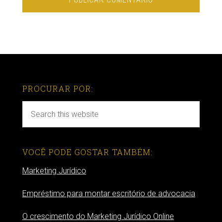
PROCURAR POR:
VOCÊ PODE GOSTAR TAMBÉM:
Marketing Jurídico
Empréstimo para montar escritório de advocacia
O crescimento do Marketing Jurídico Online