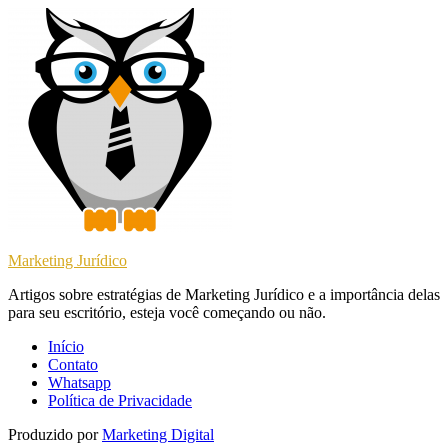
Marketing Jurídico
Artigos sobre estratégias de Marketing Jurídico e a importância delas
para seu escritório, esteja você começando ou não.
Início
Contato
Whatsapp
Política de Privacidade
Produzido por
Marketing Digital