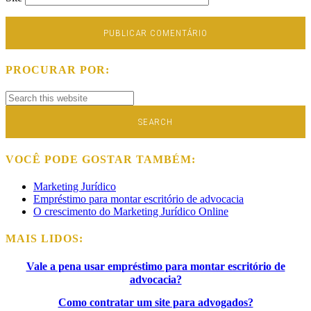
PROCURAR POR:
VOCÊ PODE GOSTAR TAMBÉM:
Marketing Jurídico
Empréstimo para montar escritório de advocacia
O crescimento do Marketing Jurídico Online
MAIS LIDOS:
Vale a pena usar empréstimo para montar escritório de
advocacia?
Como contratar um site para advogados?