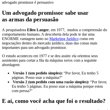
advogado promissor é persuasivo
Um advogado promissor sabe usar
as armas da persuasão
A pesquisadora
Ellen Langer
, em 1977, mudou a compreensão do
comportamento humano. A descoberta dela pode te dar uma
ENORME vantagem tanto no
Marketing Jurídico
como em
negociações dentro do mercado jurídico, duas das coisas mais
importantes para um advogado promissor.
O estudo aconteceu em 1977 e se deu assim: ela orientou seus
assistentes para cortar a fila da máquina xerox com a seguinte
abordagem:
Versão 1 (um pedido simples):
“Por favor, Eu tenho 5
páginas. Posso usar a máquina?”
Versão 2 (um pedido com uma razão simples):
“Por favor,
Eu tenho 5 páginas. Eu posso usar a máquina porque estou
com pressa?”
E aí, como você acha que foi o resultado?