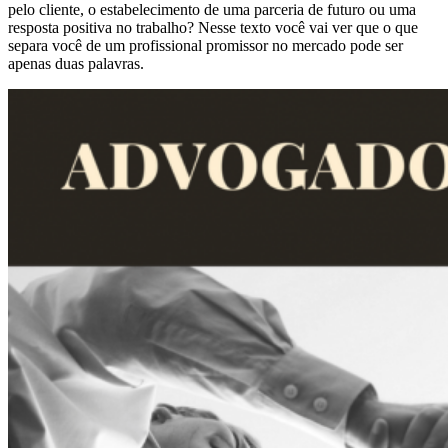
pelo cliente, o estabelecimento de uma parceria de futuro ou uma
resposta positiva no trabalho? Nesse texto você vai ver que o que
separa você de um profissional promissor no mercado pode ser
apenas duas palavras.