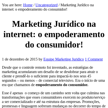
You are here:
Home
/
Uncategorized
/
Marketing Jurídico na
internet: o empoderamento do consumidor!
Marketing Jurídico na
internet: o empoderamento
do consumidor!
1 de dezembro de 2015
by
Equipe Marketing Juridico
1 Comment
Desde que o controle remoto foi inventado, as estratégias de
marketing acumularam um desafio de se desdobrar para atrair o
cliente e prendê-lo o suficiente para impactá-lo nos seus 45
segundos – ou menos – de comercial televisivo. Era o início de uma
era que chamamos de
empoderamento do consumidor.
Esse é apenas o começo de um caminho sem volta que culmina nas
transformações que esses consumidores exercem no produto/serviço
a ser comercializado e até na estrutura das empresas. Promoções,
promessas e linguagem sofreram mudanças no decorrer do tempo de