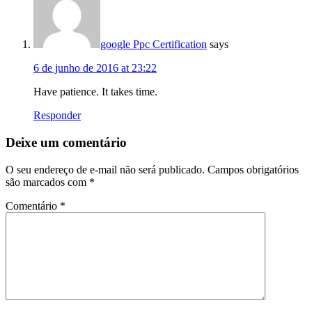
google Ppc Certification
says
6 de junho de 2016 at 23:22
Have patience. It takes time.
Responder
Deixe um comentário
O seu endereço de e-mail não será publicado.
Campos obrigatórios
são marcados com
*
Comentário
*