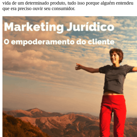
vida de um determinado produto, tudo isso porque alguém entendeu
que era preciso ouvir seu consumidor.