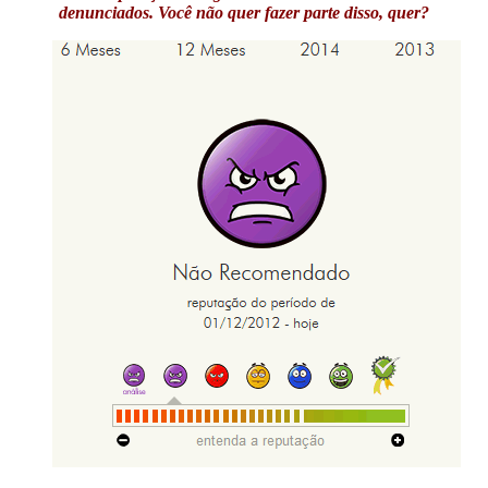
denunciados. Você não quer fazer parte disso, quer?