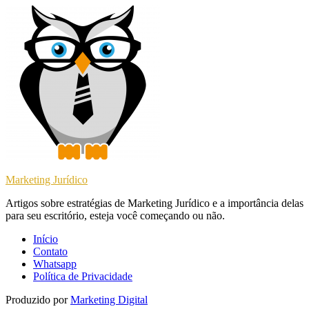
Marketing Jurídico
Artigos sobre estratégias de Marketing Jurídico e a importância delas
para seu escritório, esteja você começando ou não.
Início
Contato
Whatsapp
Política de Privacidade
Produzido por
Marketing Digital